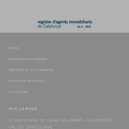
Inicio
Nuestros inmuebles
Vendemos su inmueble
Nuestros servicios
Contactar
ATIC LA ROCA
C/ Espronceda, 56 Local 1 Bis. 08430 - LA ROCA DEL
VALLES (BARCELONA)