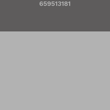
659513181