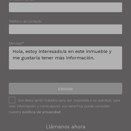
Teléfono de contacto
Mensaje*
ENVIAR
Sus datos serán tratados para dar respuesta a su solicitud, para
más información y como ejercer sus derechos puede consultar
nuestra
política de privacidad
Llámanos ahora