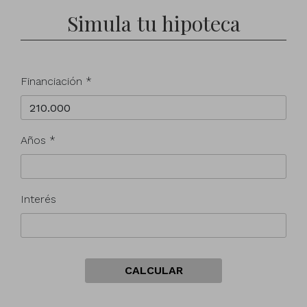
Simula tu hipoteca
Financiación *
Años *
Interés
CALCULAR