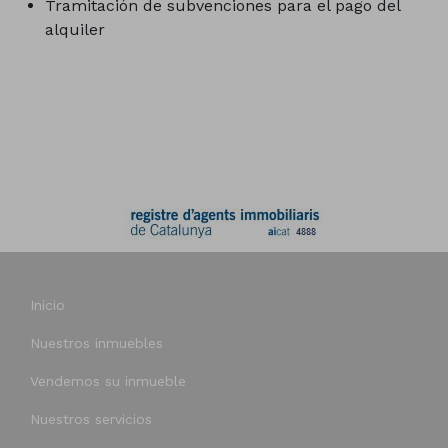
Tramitación de subvenciones para el pago del
alquiler
Inicio
Nuestros inmuebles
Vendemos su inmueble
Nuestros servicios