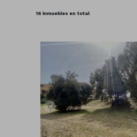
16 inmuebles en total