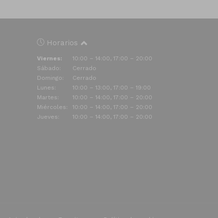
Horarios
Viernes:
10:00 – 14:00, 17:00 – 20:00
Sábado:
Cerrado
Domingo:
Cerrado
Lunes:
10:00 – 13:00, 17:00 – 19:00
Martes:
10:00 – 14:00, 17:00 – 20:00
Miércoles:
10:00 – 14:00, 17:00 – 20:00
Jueves:
10:00 – 14:00, 17:00 – 20:00