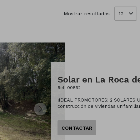
12
Mostrar resultados
Solar en La Roca de
Ref. 00852
¡IDEAL PROMOTORES! 2 SOLARES UR
construcción de viviendas unifamiliar
CONTACTAR